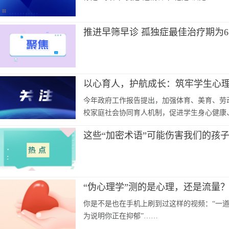
推进早筛早诊 孤独症最佳治疗期为
以心育人，护航成长：筑牢学生心
今年政府工作报告提出，加强体育、美育、劳
校家庭社会协同育人机制，促进学生身心健康
这些“加密术语”可能伤害我们的孩
“伪心理学”测的是心理，还是流量
你是不是也在手机上刷到过这样的视频：“一道
为说明你正在抑郁”……