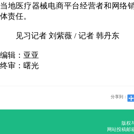
当地医疗器械电商平台经营者和网络
体责任。
见习记者 刘紫薇 / 记者 韩丹东
编辑：亚亚
终审：曙光
分享到：
版权
网站投稿邮