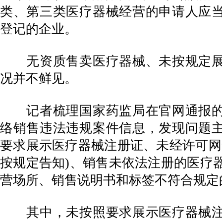
类、第三类医疗器械经营的申请人应
登记的企业。
无资质售卖医疗器械、未按规定展
况并不鲜见。
记者梳理国家药监局在官网通报的5
络销售违法违规案件信息，发现问题
要求展示医疗器械注册证、未经许可网
按规定告知)、销售未依法注册的医疗
营场所、销售说明书和标签不符合规定
其中，未按照要求展示医疗器械注