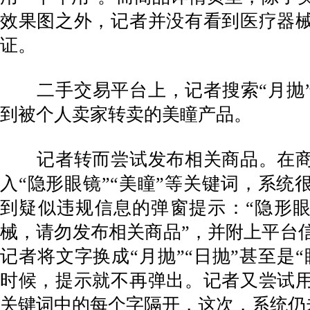
效果图之外，记者并没有看到医疗器
证。
二手交易平台上，记者搜索“月抛”
到被个人卖家转卖的美瞳产品。
记者转而尝试发布相关商品。在商
入“隐形眼镜”“美瞳”等关键词，系统
到疑似违规信息的弹窗提示：“隐形
械，请勿发布相关商品”，并附上平台
记者将文字换成“月抛”“日抛”甚至是
时候，提示就不再弹出。记者又尝试
关键词中的每个字隔开，这次，系统仍