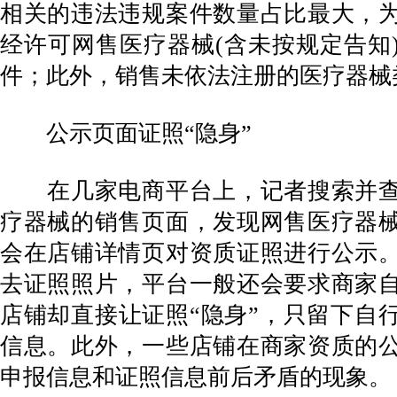
相关的违法违规案件数量占比最大，为
经许可网售医疗器械(含未按规定告知)
件；此外，销售未依法注册的医疗器械
公示页面证照“隐身”
在几家电商平台上，记者搜索并查
疗器械的销售页面，发现网售医疗器
会在店铺详情页对资质证照进行公示
去证照照片，平台一般还会要求商家
店铺却直接让证照“隐身”，只留下自
信息。此外，一些店铺在商家资质的
申报信息和证照信息前后矛盾的现象。