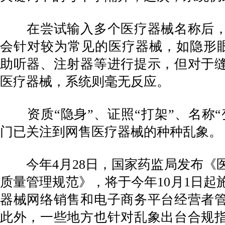
在尝试输入多个医疗器械名称后，
会针对较为常见的医疗器械，如隐形眼
助听器、注射器等进行提示，但对于
医疗器械，系统则毫无反应。
资质“隐身”、证照“打架”、名称“
门已关注到网售医疗器械的种种乱象。
今年4月28日，国家药监局发布《
质量管理规范》，将于今年10月1日起
器械网络销售和电子商务平台经营者
此外，一些地方也针对乱象出台合规