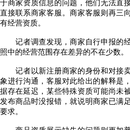
于商家资质信息的问题，他们无法直
直接联系商家客服。商家客服则再三
有经营资质。
记者调查发现，商家自行申报的经
照中的经营范围存在差异的不在少数。
记者以新注册商家的身份和对接卖
象进行沟通，客服对此给出的解释是
据存在延迟，某些特殊资质可能尚未
发布商品时没报错，就说明商家已满
要求。