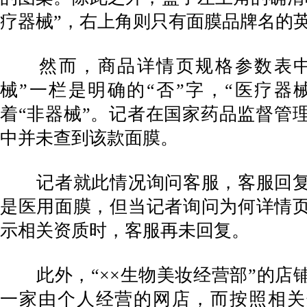
疗器械”，右上角则只有面膜品牌名的
然而，商品详情页规格参数表中
械”一栏是明确的“否”字，“医疗器
着“非器械”。记者在国家药品监督管
中并未查到该款面膜。
记者就此情况询问客服，客服回复
是医用面膜，但当记者询问为何详情
示相关资质时，客服再未回复。
此外，“××生物美妆经营部”的店
一家由个人经营的网店，而按照相关