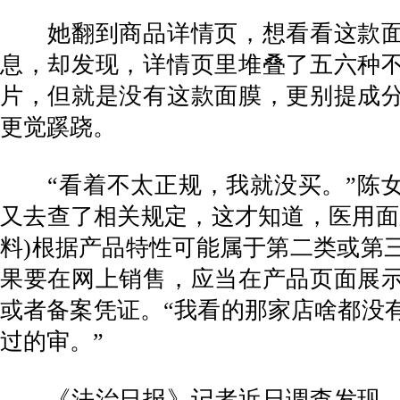
她翻到商品详情页，想看看这款面
息，却发现，详情页里堆叠了五六种
片，但就是没有这款面膜，更别提成
更觉蹊跷。
“看着不太正规，我就没买。”陈女
又去查了相关规定，这才知道，医用面
料)根据产品特性可能属于第二类或第
果要在网上销售，应当在产品页面展
或者备案凭证。“我看的那家店啥都没
过的审。”
《法治日报》记者近日调查发现，