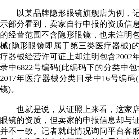
以某品牌隐形眼镜旗舰店为例，记
示部分看到，卖家自行申报的资质信
的经营范围不含隐形眼镜，也未注明
械(隐形眼镜即属于第三类医疗器械)
疗器械经营许可证上却注明包含2002
录中6822号编码(此编码下的分类中
2017年医疗器械分类目录中16号编
镜)。
也就是说，从证照上来看，这家店
眼镜的资质，但卖家的申报信息却与
并不一致。记者就此情况询问平台客