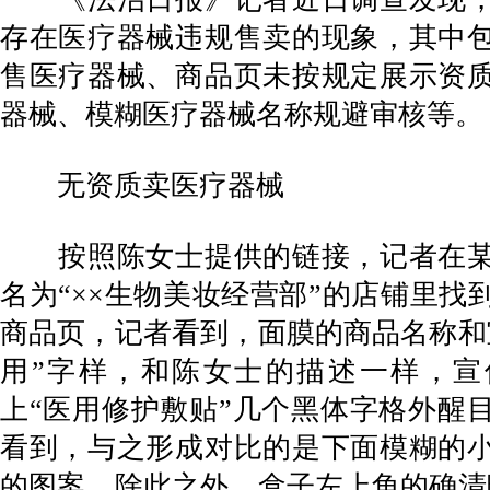
存在医疗器械违规售卖的现象，其中
售医疗器械、商品页未按规定展示资
器械、模糊医疗器械名称规避审核等。
无资质卖医疗器械
按照陈女士提供的链接，记者在某
名为“××生物美妆经营部”的店铺里找
商品页，记者看到，面膜的商品名称和
用”字样，和陈女士的描述一样，宣
上“医用修护敷贴”几个黑体字格外醒
看到，与之形成对比的是下面模糊的
的图案。除此之外，盒子左上角的确清